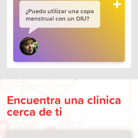
¿Puedo utilizar una copa
menstrual con un DIU?
Encuentra una clinica
cerca de ti