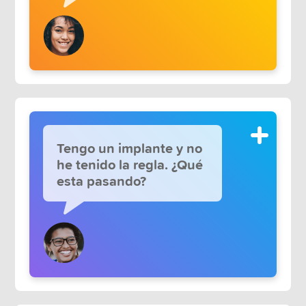
Tengo un implante y no
he tenido la regla. ¿Qué
esta pasando?