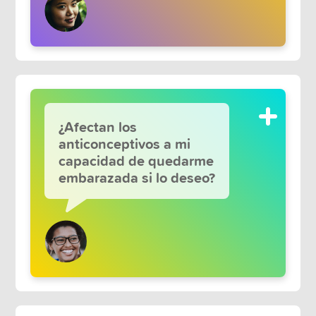
¿Afectan los
anticonceptivos a mi
capacidad de quedarme
embarazada si lo deseo?