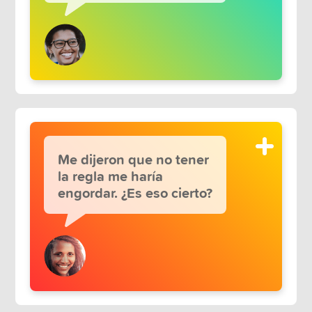
Me dijeron que no tener
la regla me haría
engordar. ¿Es eso cierto?