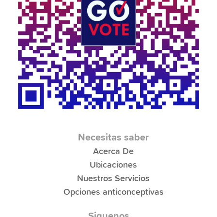
Necesitas saber
Acerca De
Ubicaciones
Nuestros Servicios
Opciones anticonceptivas
Siguenos