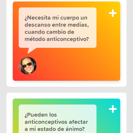
¿Necesita mi cuerpo un
descanso entre medias,
cuando cambio de
método anticonceptivo?
¿Pueden los
anticonceptivos afectar
a mi estado de ánimo?