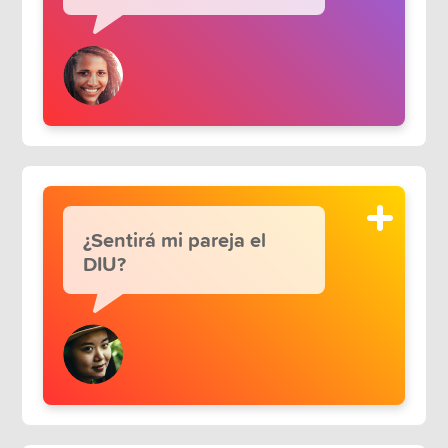
¿Sentirá mi pareja el
DIU?