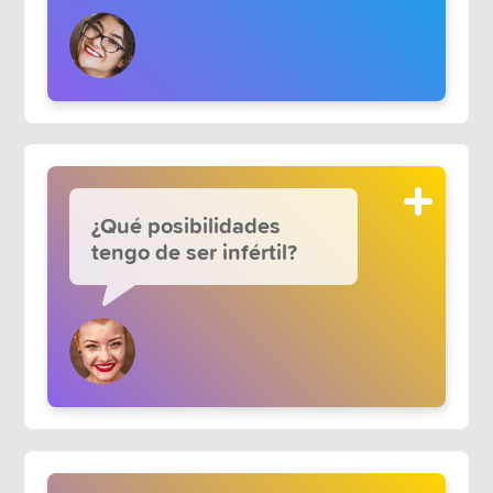
¿Qué posibilidades
tengo de ser infértil?