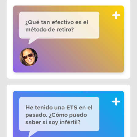
¿Qué tan efectivo es el
método de retiro?
He tenido una ETS en el
pasado. ¿Cómo puedo
saber si soy infértil?