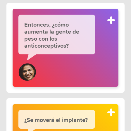
Entonces, ¿cómo
aumenta la gente de
peso con los
anticonceptivos?
¿Se moverá el implante?