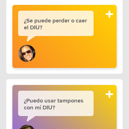
¿Se puede perder o caer
el DIU?
¿Puedo usar tampones
con mi DIU?