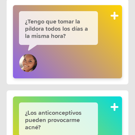
¿Tengo que tomar la
píldora todos los días a
la misma hora?
¿Los anticonceptivos
pueden provocarme
acné?