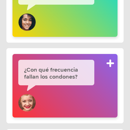
¿Con qué frecuencia
fallan los condones?