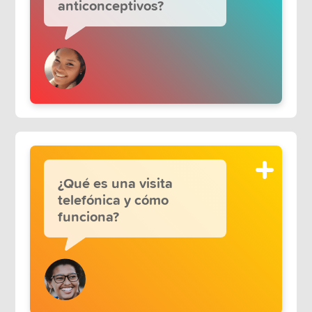
anticonceptivos?
¿Qué es una visita
telefónica y cómo
funciona?