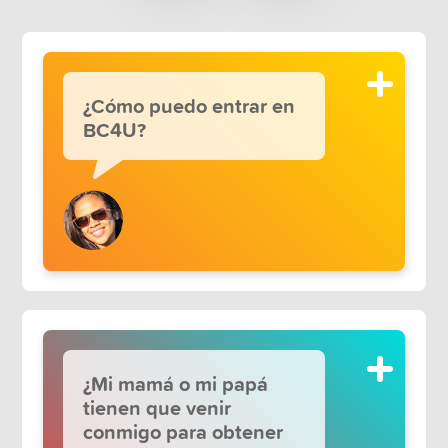
¿Cómo puedo entrar en
BC4U?
¿Mi mamá o mi papá
tienen que venir
conmigo para obtener