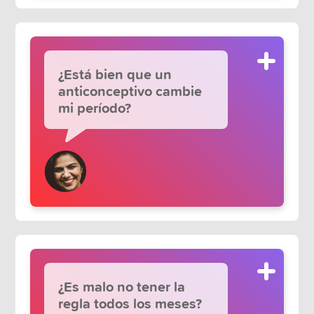
¿Está bien que un
anticonceptivo cambie
mi período?
¿Es malo no tener la
regla todos los meses?